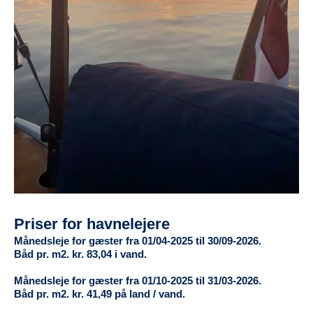
Priser for havnelejere
Månedsleje for gæster fra 01/04-2025 til 30/09-2026.
Båd pr. m2. kr. 83,04 i vand.
Månedsleje for gæster fra 01/10-2025 til 31/03-2026.
Båd pr. m2. kr. 41,49 på land / vand.