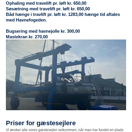
Ophaling med travelift pr. løft kr. 650,00
Søsætning med travelift pr. løft kr. 650,00
Båd hænge i travlift pr. løft kr. 1283,00 hænge tid aftales
med Havnefogeden.
Bugsering med havnejolle kr. 300,00
Mastekran kr. 270,00
Priser for gæstesejlere
Vi ønsker alle vores gæstesejler velkommen, når man har fundet en plads